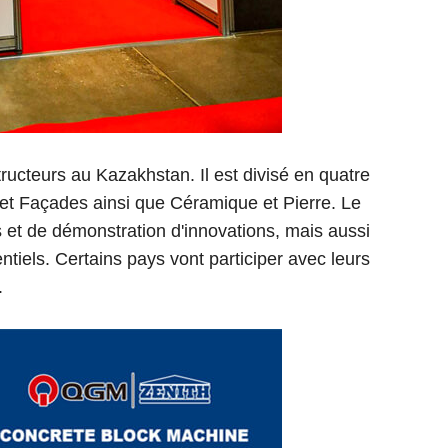
ructeurs au Kazakhstan. Il est divisé en quatre
s et Façades ainsi que Céramique et Pierre. Le
 et de démonstration d'innovations, mais aussi
iels. Certains pays vont participer avec leurs
.