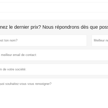
nez le dernier prix? Nous répondrons dès que poss