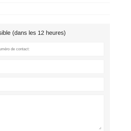
ible (dans les 12 heures)