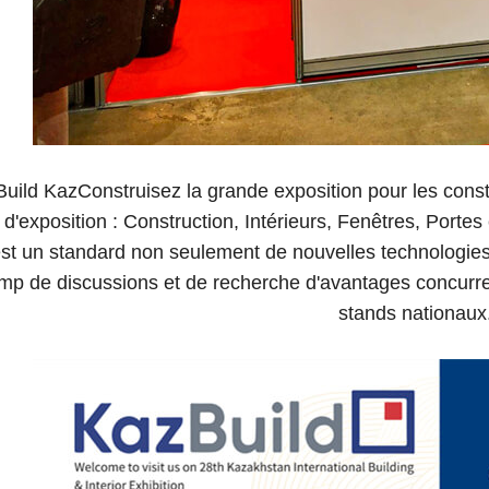
uild KazConstruisez la grande exposition pour les const
d'exposition : Construction, Intérieurs, Fenêtres, Porte
st un standard non seulement de nouvelles technologies
p de discussions et de recherche d'avantages concurrent
stands nationaux