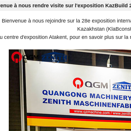
enue à nous rendre visite sur l'exposition KazBuild 
Bienvenue à nous rejoindre sur la 28e exposition interna
Kazakhstan
(K
la
B
const
u centre d'exposition Atakent, pour en savoir plus sur