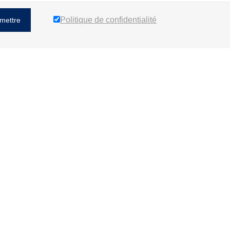
Politique de confidentialité
mettre