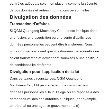
contrôles adéquats soient en place, y compris la sécurité
de vos données et autres informations personnelles.
Divulgation des données
Transaction d'affaires
Si QGM Quangong Machinery Co., Ltd est impliqué dans
une fusion, une acquisition ou une vente d'actifs, vos
données personnelles peuvent être transférées. Nous
vous informerons avant que vos données personnelles ne
soient transférées et deviennent soumises à une politique
de confidentialité différente.
Divulgation pour l'application de la loi
Dans certaines circonstances, QGM Quangong
Machinery Co., Ltd peut être tenu de divulguer vos
données personnelles si la loi l'exige ou en réponse à des
demandes valides des autorités publiques (par exemple,
un tribunal ou une agence gouvernementale).