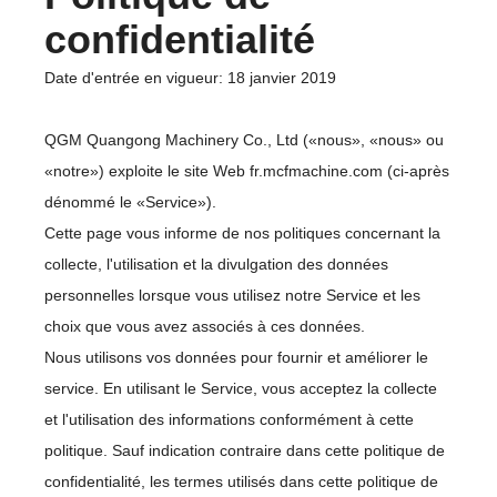
confidentialité
Date d'entrée en vigueur: 18 janvier 2019
QGM Quangong Machinery Co., Ltd («nous», «nous» ou
«notre») exploite le site Web fr.mcfmachine.com (ci-après
dénommé le «Service»).
Cette page vous informe de nos politiques concernant la
collecte, l'utilisation et la divulgation des données
personnelles lorsque vous utilisez notre Service et les
choix que vous avez associés à ces données.
Nous utilisons vos données pour fournir et améliorer le
service. En utilisant le Service, vous acceptez la collecte
et l'utilisation des informations conformément à cette
politique. Sauf indication contraire dans cette politique de
confidentialité, les termes utilisés dans cette politique de