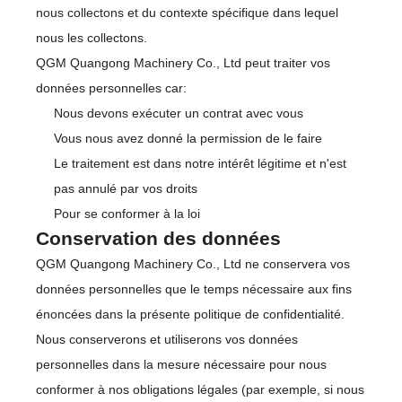
nous collectons et du contexte spécifique dans lequel
nous les collectons.
QGM Quangong Machinery Co., Ltd peut traiter vos
données personnelles car:
Nous devons exécuter un contrat avec vous
Vous nous avez donné la permission de le faire
Le traitement est dans notre intérêt légitime et n'est
pas annulé par vos droits
Pour se conformer à la loi
Conservation des données
QGM Quangong Machinery Co., Ltd ne conservera vos
données personnelles que le temps nécessaire aux fins
énoncées dans la présente politique de confidentialité.
Nous conserverons et utiliserons vos données
personnelles dans la mesure nécessaire pour nous
conformer à nos obligations légales (par exemple, si nous