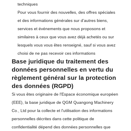
techniques
Pour vous fournir des nouvelles, des offres spéciales
et des informations générales sur d'autres biens,
services et événements que nous proposons et
similaires à ceux que vous avez déjà achetés ou sur
lesquels vous vous êtes renseigné, sauf si vous avez
choisi de ne pas recevoir ces informations
Base juridique du traitement des
données personnelles en vertu du
règlement général sur la protection
des données (RGPD)
Si vous êtes originaire de l'Espace économique européen
(EEE), la base juridique de QGM Quangong Machinery
Co., Ltd pour la collecte et l'utilisation des informations
personnelles décrites dans cette politique de
confidentialité dépend des données personnelles que