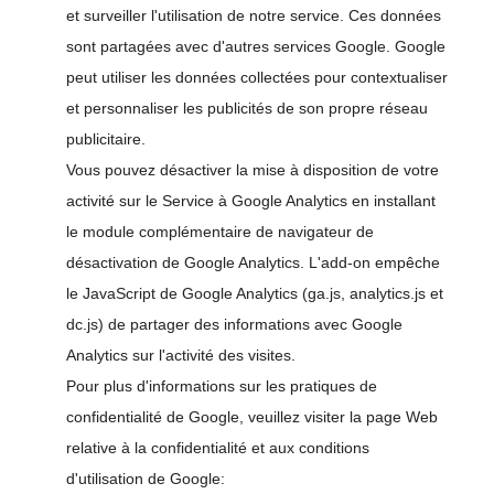
et surveiller l'utilisation de notre service. Ces données
sont partagées avec d'autres services Google. Google
peut utiliser les données collectées pour contextualiser
et personnaliser les publicités de son propre réseau
publicitaire.
Vous pouvez désactiver la mise à disposition de votre
activité sur le Service à Google Analytics en installant
le module complémentaire de navigateur de
désactivation de Google Analytics. L'add-on empêche
le JavaScript de Google Analytics (ga.js, analytics.js et
dc.js) de partager des informations avec Google
Analytics sur l'activité des visites.
Pour plus d'informations sur les pratiques de
confidentialité de Google, veuillez visiter la page Web
relative à la confidentialité et aux conditions
d'utilisation de Google: