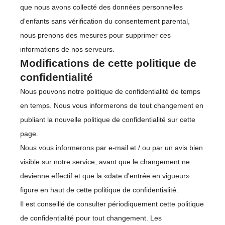
que nous avons collecté des données personnelles
d'enfants sans vérification du consentement parental,
nous prenons des mesures pour supprimer ces
informations de nos serveurs.
Modifications de cette politique de
confidentialité
Nous pouvons notre politique de confidentialité de temps
en temps. Nous vous informerons de tout changement en
publiant la nouvelle politique de confidentialité sur cette
page.
Nous vous informerons par e-mail et / ou par un avis bien
visible sur notre service, avant que le changement ne
devienne effectif et que la «date d'entrée en vigueur»
figure en haut de cette politique de confidentialité.
Il est conseillé de consulter périodiquement cette politique
de confidentialité pour tout changement. Les