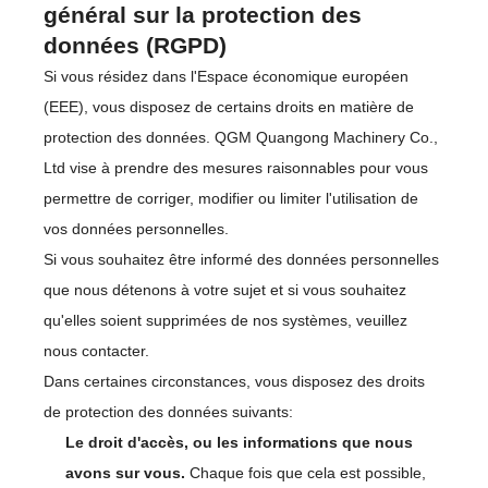
général sur la protection des
données (RGPD)
Si vous résidez dans l'Espace économique européen
(EEE), vous disposez de certains droits en matière de
protection des données. QGM Quangong Machinery Co.,
Ltd vise à prendre des mesures raisonnables pour vous
permettre de corriger, modifier ou limiter l'utilisation de
vos données personnelles.
Si vous souhaitez être informé des données personnelles
que nous détenons à votre sujet et si vous souhaitez
qu'elles soient supprimées de nos systèmes, veuillez
nous contacter.
Dans certaines circonstances, vous disposez des droits
de protection des données suivants:
Le droit d'accès, ou les informations que nous
avons sur vous.
Chaque fois que cela est possible,