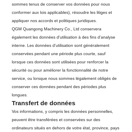
sommes tenus de conserver vos données pour nous
conformer aux lois applicables), résoudre les litiges et
appliquer nos accords et politiques juridiques.
QGM Quangong Machinery Co., Ltd conservera
également les données d'utilisation à des fins d'analyse
interne. Les données d'utilisation sont généralement
conservées pendant une période plus courte, sauf
lorsque ces données sont utilisées pour renforcer la
sécurité ou pour améliorer la fonctionnalité de notre
service, ou lorsque nous sommes légalement obligés de
conserver ces données pendant des périodes plus
longues.
Transfert de données
Vos informations, y compris les données personnelles,
peuvent être transférées et conservées sur des
ordinateurs situés en dehors de votre état, province, pays