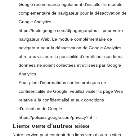
Google recommande également d'installer le module
complémentaire de navigateur pour la désactivation de
Google Analytics -
https://tools.google.com/dlpage/gaoptout
- pour votre
navigateur Web. Le module complémentaire de
navigateur pour la désactivation de Google Analytics
offre aux visiteurs la possibilité d'empêcher que leurs
données ne soient collectées et utilisées par Google
Analytics.
Pour plus d'informations sur les pratiques de
confidentialité de Google, veuillez visiter la page Web
relative à la confidentialité et aux conditions
d'utilisation de Google:
https://policies.google.com/privacy?hl=fr
Liens vers d'autres sites
Notre service peut contenir des liens vers d'autres sites