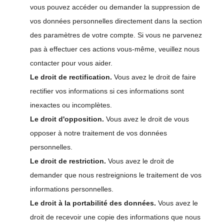
vous pouvez accéder ou demander la suppression de
vos données personnelles directement dans la section
des paramètres de votre compte. Si vous ne parvenez
pas à effectuer ces actions vous-même, veuillez nous
contacter pour vous aider.
Le droit de rectification.
Vous avez le droit de faire
rectifier vos informations si ces informations sont
inexactes ou incomplètes.
Le droit d'opposition.
Vous avez le droit de vous
opposer à notre traitement de vos données
personnelles.
Le droit de restriction.
Vous avez le droit de
demander que nous restreignions le traitement de vos
informations personnelles.
Le droit à la portabilité des données.
Vous avez le
droit de recevoir une copie des informations que nous