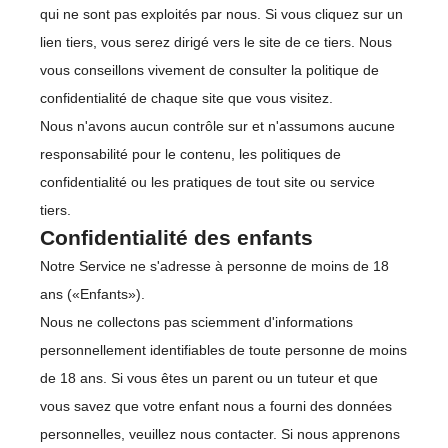
qui ne sont pas exploités par nous. Si vous cliquez sur un
lien tiers, vous serez dirigé vers le site de ce tiers. Nous
vous conseillons vivement de consulter la politique de
confidentialité de chaque site que vous visitez.
Nous n'avons aucun contrôle sur et n'assumons aucune
responsabilité pour le contenu, les politiques de
confidentialité ou les pratiques de tout site ou service
tiers.
Confidentialité des enfants
Notre Service ne s'adresse à personne de moins de 18
ans («Enfants»).
Nous ne collectons pas sciemment d'informations
personnellement identifiables de toute personne de moins
de 18 ans. Si vous êtes un parent ou un tuteur et que
vous savez que votre enfant nous a fourni des données
personnelles, veuillez nous contacter. Si nous apprenons