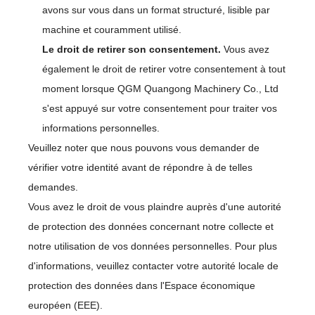
avons sur vous dans un format structuré, lisible par
machine et couramment utilisé.
Le droit de retirer son consentement.
Vous avez
également le droit de retirer votre consentement à tout
moment lorsque QGM Quangong Machinery Co., Ltd
s'est appuyé sur votre consentement pour traiter vos
informations personnelles.
Veuillez noter que nous pouvons vous demander de
vérifier votre identité avant de répondre à de telles
demandes.
Vous avez le droit de vous plaindre auprès d'une autorité
de protection des données concernant notre collecte et
notre utilisation de vos données personnelles. Pour plus
d'informations, veuillez contacter votre autorité locale de
protection des données dans l'Espace économique
européen (EEE).