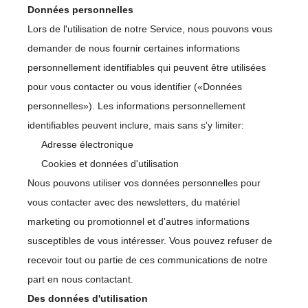
Données personnelles
Lors de l'utilisation de notre Service, nous pouvons vous
demander de nous fournir certaines informations
personnellement identifiables qui peuvent être utilisées
pour vous contacter ou vous identifier («Données
personnelles»). Les informations personnellement
identifiables peuvent inclure, mais sans s'y limiter:
Adresse électronique
Cookies et données d'utilisation
Nous pouvons utiliser vos données personnelles pour
vous contacter avec des newsletters, du matériel
marketing ou promotionnel et d'autres informations
susceptibles de vous intéresser. Vous pouvez refuser de
recevoir tout ou partie de ces communications de notre
part en nous contactant.
Des données d'utilisation