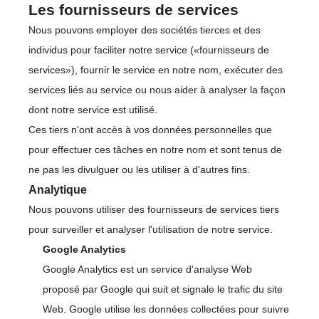
Les fournisseurs de services
Nous pouvons employer des sociétés tierces et des
individus pour faciliter notre service («fournisseurs de
services»), fournir le service en notre nom, exécuter des
services liés au service ou nous aider à analyser la façon
dont notre service est utilisé.
Ces tiers n'ont accès à vos données personnelles que
pour effectuer ces tâches en notre nom et sont tenus de
ne pas les divulguer ou les utiliser à d'autres fins.
Analytique
Nous pouvons utiliser des fournisseurs de services tiers
pour surveiller et analyser l'utilisation de notre service.
Google Analytics
Google Analytics est un service d'analyse Web
proposé par Google qui suit et signale le trafic du site
Web. Google utilise les données collectées pour suivre