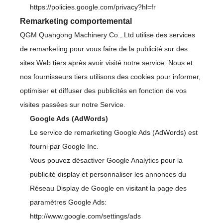
https://policies.google.com/privacy?hl=fr
Remarketing comportemental
QGM Quangong Machinery Co., Ltd utilise des services
de remarketing pour vous faire de la publicité sur des
sites Web tiers après avoir visité notre service. Nous et
nos fournisseurs tiers utilisons des cookies pour informer,
optimiser et diffuser des publicités en fonction de vos
visites passées sur notre Service.
Google Ads (AdWords)
Le service de remarketing Google Ads (AdWords) est
fourni par Google Inc.
Vous pouvez désactiver Google Analytics pour la
publicité display et personnaliser les annonces du
Réseau Display de Google en visitant la page des
paramètres Google Ads:
http://www.google.com/settings/ads