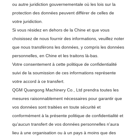
ou autre juridiction gouvernementale où les lois sur la
protection des données peuvent différer de celles de
votre juridiction.
Si vous résidez en dehors de la Chine et que vous
choisissez de nous fournir des informations, veuillez noter
que nous transférons les données, y compris les données
personnelles, en Chine et les traitons là-bas.
Votre consentement à cette politique de confidentialité
suivi de la soumission de ces informations représente
votre accord à ce transfert.
QGM Quangong Machinery Co., Ltd prendra toutes les
mesures raisonnablement nécessaires pour garantir que
vos données sont traitées en toute sécurité et
conformément à la présente politique de confidentialité et
qu'aucun transfert de vos données personnelles n'aura
lieu à une organisation ou à un pays à moins que des