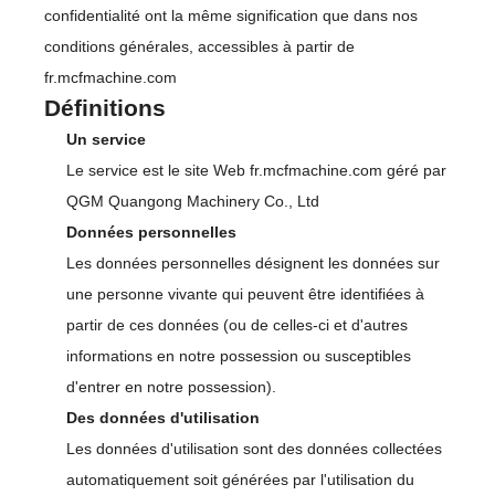
confidentialité ont la même signification que dans nos
conditions générales, accessibles à partir de
fr.mcfmachine.com
Définitions
Un service
Le service est le site Web fr.mcfmachine.com géré par
QGM Quangong Machinery Co., Ltd
Données personnelles
Les données personnelles désignent les données sur
une personne vivante qui peuvent être identifiées à
partir de ces données (ou de celles-ci et d'autres
informations en notre possession ou susceptibles
d'entrer en notre possession).
Des données d'utilisation
Les données d'utilisation sont des données collectées
automatiquement soit générées par l'utilisation du