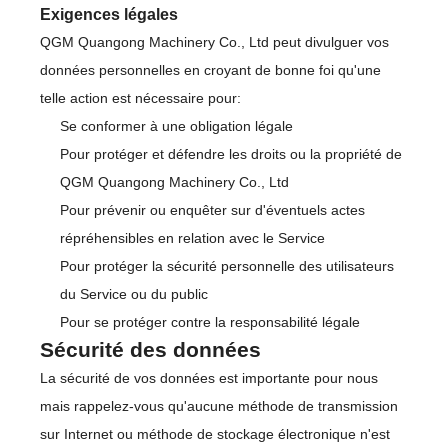
Exigences légales
QGM Quangong Machinery Co., Ltd peut divulguer vos
données personnelles en croyant de bonne foi qu'une
telle action est nécessaire pour:
Se conformer à une obligation légale
Pour protéger et défendre les droits ou la propriété de
QGM Quangong Machinery Co., Ltd
Pour prévenir ou enquêter sur d'éventuels actes
répréhensibles en relation avec le Service
Pour protéger la sécurité personnelle des utilisateurs
du Service ou du public
Pour se protéger contre la responsabilité légale
Sécurité des données
La sécurité de vos données est importante pour nous
mais rappelez-vous qu'aucune méthode de transmission
sur Internet ou méthode de stockage électronique n'est