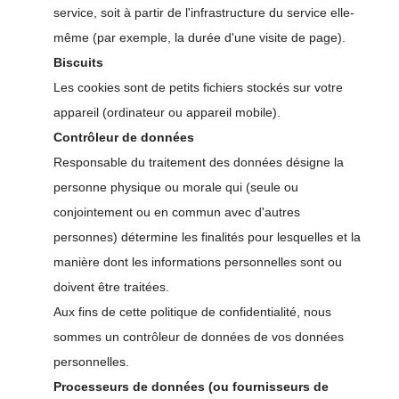
service, soit à partir de l'infrastructure du service elle-
même (par exemple, la durée d'une visite de page).
Biscuits
Les cookies sont de petits fichiers stockés sur votre
appareil (ordinateur ou appareil mobile).
Contrôleur de données
Responsable du traitement des données désigne la
personne physique ou morale qui (seule ou
conjointement ou en commun avec d'autres
personnes) détermine les finalités pour lesquelles et la
manière dont les informations personnelles sont ou
doivent être traitées.
Aux fins de cette politique de confidentialité, nous
sommes un contrôleur de données de vos données
personnelles.
Processeurs de données (ou fournisseurs de