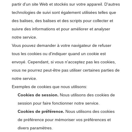
partir d'un site Web et stockés sur votre appareil. D'autres
technologies de suivi sont également utilisées telles que
des balises, des balises et des scripts pour collecter et
suivre des informations et pour améliorer et analyser
notre service.
Vous pouvez demander à votre navigateur de refuser
tous les cookies ou d'indiquer quand un cookie est
envoyé. Cependant, si vous n'acceptez pas les cookies,
vous ne pourrez peut-être pas utiliser certaines parties de
notre service.
Exemples de cookies que nous utilisons:
Cookies de session.
Nous utilisons des cookies de
session pour faire fonctionner notre service.
Cookies de préférence.
Nous utilisons des cookies
de préférence pour mémoriser vos préférences et
divers paramètres.