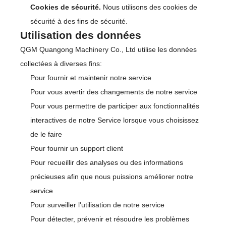
Cookies de sécurité.
Nous utilisons des cookies de
sécurité à des fins de sécurité.
Utilisation des données
QGM Quangong Machinery Co., Ltd utilise les données
collectées à diverses fins:
Pour fournir et maintenir notre service
Pour vous avertir des changements de notre service
Pour vous permettre de participer aux fonctionnalités
interactives de notre Service lorsque vous choisissez
de le faire
Pour fournir un support client
Pour recueillir des analyses ou des informations
précieuses afin que nous puissions améliorer notre
service
Pour surveiller l'utilisation de notre service
Pour détecter, prévenir et résoudre les problèmes