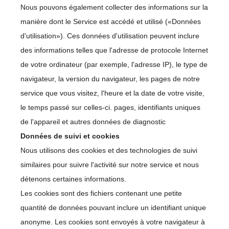
Nous pouvons également collecter des informations sur la
manière dont le Service est accédé et utilisé («Données
d'utilisation»). Ces données d'utilisation peuvent inclure
des informations telles que l'adresse de protocole Internet
de votre ordinateur (par exemple, l'adresse IP), le type de
navigateur, la version du navigateur, les pages de notre
service que vous visitez, l'heure et la date de votre visite,
le temps passé sur celles-ci. pages, identifiants uniques
de l'appareil et autres données de diagnostic
Données de suivi et cookies
Nous utilisons des cookies et des technologies de suivi
similaires pour suivre l'activité sur notre service et nous
détenons certaines informations.
Les cookies sont des fichiers contenant une petite
quantité de données pouvant inclure un identifiant unique
anonyme. Les cookies sont envoyés à votre navigateur à