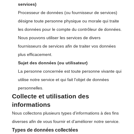
services)
Processeur de données (ou fournisseur de services)
désigne toute personne physique ou morale qui traite
les données pour le compte du contrôleur de données.
Nous pouvons utiliser les services de divers
fournisseurs de services afin de traiter vos données
plus efficacement.
Sujet des données (ou utilisateur)
La personne concernée est toute personne vivante qui
utilise notre service et qui fait l'objet de données
personnelles.
Collecte et utilisation des
informations
Nous collectons plusieurs types d'informations à des fins
diverses afin de vous fournir et d'améliorer notre service.
Types de données collectées