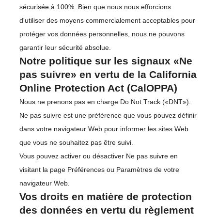
sécurisée à 100%. Bien que nous nous efforcions
d'utiliser des moyens commercialement acceptables pour
protéger vos données personnelles, nous ne pouvons
garantir leur sécurité absolue.
Notre politique sur les signaux «Ne
pas suivre» en vertu de la California
Online Protection Act (CalOPPA)
Nous ne prenons pas en charge Do Not Track («DNT»).
Ne pas suivre est une préférence que vous pouvez définir
dans votre navigateur Web pour informer les sites Web
que vous ne souhaitez pas être suivi.
Vous pouvez activer ou désactiver Ne pas suivre en
visitant la page Préférences ou Paramètres de votre
navigateur Web.
Vos droits en matière de protection
des données en vertu du règlement