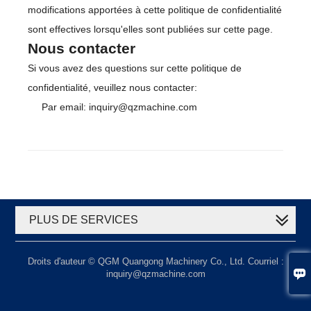
modifications apportées à cette politique de confidentialité
sont effectives lorsqu'elles sont publiées sur cette page.
Nous contacter
Si vous avez des questions sur cette politique de
confidentialité, veuillez nous contacter:
Par email: inquiry@qzmachine.com
PLUS DE SERVICES
Droits d'auteur © QGM Quangong Machinery Co., Ltd. Courriel :

inquiry@qzmachine.com