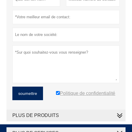
Politique de confidentialité
soumettre
PLUS DE PRODUITS