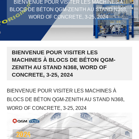
BIENVENUE POUR VISITER LES MACHINES À
BLOCS DE BÉTON QGM-ZENITH AU STAND N368,
WORD OF CONCRETE, 3-25, 2024
BIENVENUE POUR VISITER LES
MACHINES À BLOCS DE BÉTON QGM-
ZENITH AU STAND N368, WORD OF
CONCRETE, 3-25, 2024
BIENVENUE POUR VISITER LES MACHINES À
BLOCS DE BÉTON QGM-ZENITH AU STAND N368,
WORD OF CONCRETE, 3-25, 2024