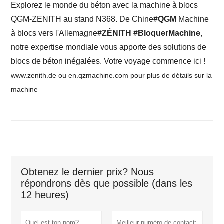
Explorez le monde du béton avec la machine à blocs
QGM-ZENITH au stand N368. De Chine
#QGM
Machine
à blocs vers l'Allemagne
#ZÉNITH
#BloquerMachine
,
notre expertise mondiale vous apporte des solutions de
blocs de béton inégalées. Votre voyage commence ici !
www.zenith.de ou en.qzmachine.com pour plus de détails sur la
machine
Obtenez le dernier prix? Nous
répondrons dès que possible (dans les
12 heures)