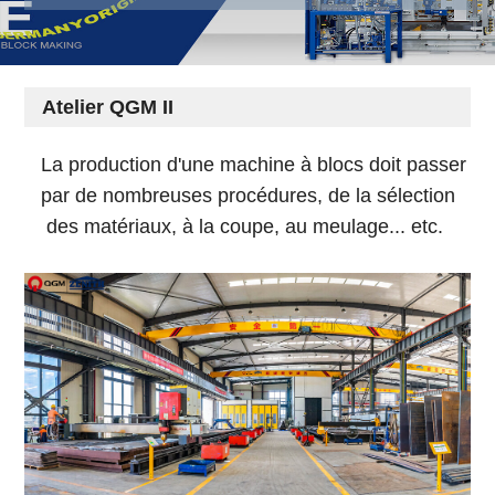
Atelier QGM II
La production d'une machine à blocs doit passer
par de nombreuses procédures, de la sélection
des matériaux, à la coupe, au meulage... etc.