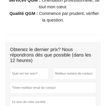
Services QGM：
Orientation professionnelle, de
tout mon cœur.
Qualité QGM :
Commence par prudent, vérifier
la question.
Obtenez le dernier prix? Nous
répondrons dès que possible (dans les
12 heures)