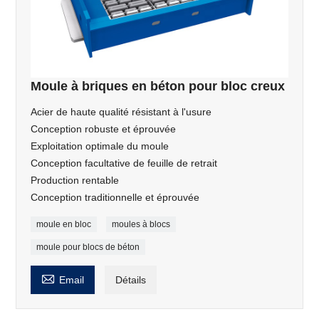
Moule à briques en béton pour bloc creux
Acier de haute qualité résistant à l'usure
Conception robuste et éprouvée
Exploitation optimale du moule
Conception facultative de feuille de retrait
Production rentable
Conception traditionnelle et éprouvée
moule en bloc
moules à blocs
moule pour blocs de béton

Email
Détails