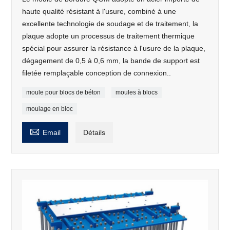
haute qualité résistant à l'usure, combiné à une
excellente technologie de soudage et de traitement, la
plaque adopte un processus de traitement thermique
spécial pour assurer la résistance à l'usure de la plaque,
dégagement de 0,5 à 0,6 mm, la bande de support est
filetée remplaçable conception de connexion..
moule pour blocs de béton
moules à blocs
moulage en bloc

Email
Détails