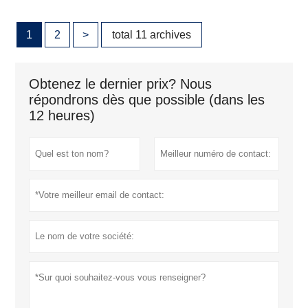
1
2
>
total 11 archives
Obtenez le dernier prix? Nous
répondrons dès que possible (dans les
12 heures)