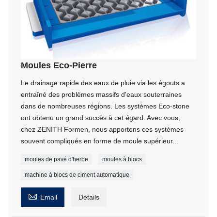
Moules Eco-Pierre
Le drainage rapide des eaux de pluie via les égouts a
entraîné des problèmes massifs d'eaux souterraines
dans de nombreuses régions. Les systèmes Eco-stone
ont obtenu un grand succès à cet égard. Avec vous,
chez ZENITH Formen, nous apportons ces systèmes
souvent compliqués en forme de moule supérieur...
moules de pavé d'herbe
moules à blocs
machine à blocs de ciment automatique

Email
Détails