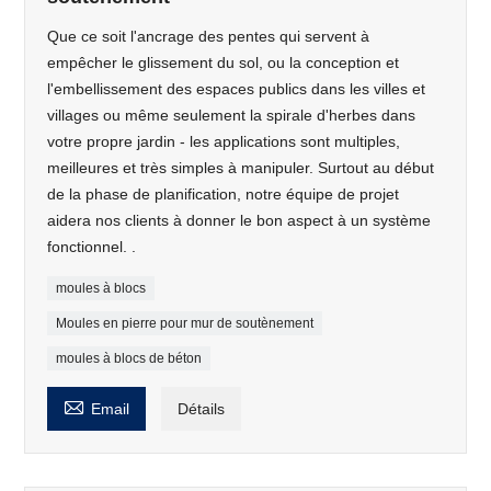
Que ce soit l'ancrage des pentes qui servent à
empêcher le glissement du sol, ou la conception et
l'embellissement des espaces publics dans les villes et
villages ou même seulement la spirale d'herbes dans
votre propre jardin - les applications sont multiples,
meilleures et très simples à manipuler. Surtout au début
de la phase de planification, notre équipe de projet
aidera nos clients à donner le bon aspect à un système
fonctionnel. .
moules à blocs
Moules en pierre pour mur de soutènement
moules à blocs de béton

Email
Détails