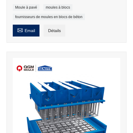
Moule à pavé
moules à blocs
fournisseurs de moules en blocs de béton

Email
Détails