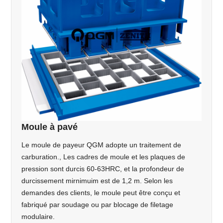
Moule à pavé
Le moule de payeur QGM adopte un traitement de
carburation., Les cadres de moule et les plaques de
pression sont durcis 60-63HRC, et la profondeur de
durcissement mirnimuim est de 1,2 m. Selon les
demandes des clients, le moule peut être conçu et
fabriqué par soudage ou par blocage de filetage
modulaire.