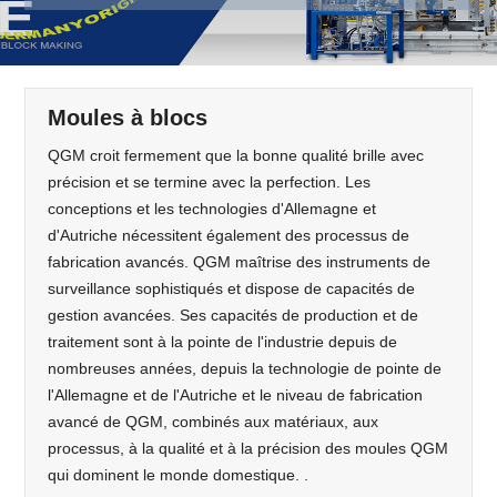
Moules à blocs
QGM croit fermement que la bonne qualité brille avec
précision et se termine avec la perfection. Les
conceptions et les technologies d'Allemagne et
d'Autriche nécessitent également des processus de
fabrication avancés. QGM maîtrise des instruments de
surveillance sophistiqués et dispose de capacités de
gestion avancées. Ses capacités de production et de
traitement sont à la pointe de l'industrie depuis de
nombreuses années, depuis la technologie de pointe de
l'Allemagne et de l'Autriche et le niveau de fabrication
avancé de QGM, combinés aux matériaux, aux
processus, à la qualité et à la précision des moules QGM
qui dominent le monde domestique. .