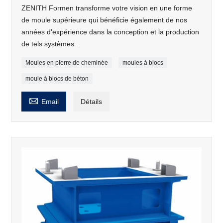
ZENITH Formen transforme votre vision en une forme
de moule supérieure qui bénéficie également de nos
années d'expérience dans la conception et la production
de tels systèmes. .
Moules en pierre de cheminée
moules à blocs
moule à blocs de béton

Email
Détails