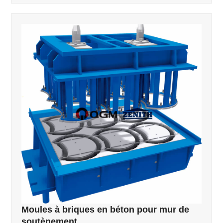
Moules à briques en béton pour mur de
soutènement