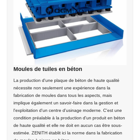
Moules de tuiles en béton
La production d'une plaque de béton de haute qualité
nécessite non seulement une expérience dans la
fabrication de moules dans tous les aspects, mais
implique également un savoir-faire dans la gestion et
l'exploitation d'un centre d'usinage moderne. C'est une
condition préalable à la production d'un produit en béton
de haute qualité et elle ne doit en aucun cas être sous-
estimée. ZENITH établit ici la norme dans la fabrication