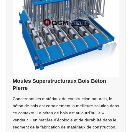
Moules Superstructuraux Bois Béton
Pierre
Concernant les matériaux de construction naturels, le
béton de bois est certainement la meilleure solution dans
ce contexte. Le béton de bois est aujourd'hui le «
vendeur » en matière d'écologie et de durabilité dans le
segment de la fabrication de matériaux de construction.