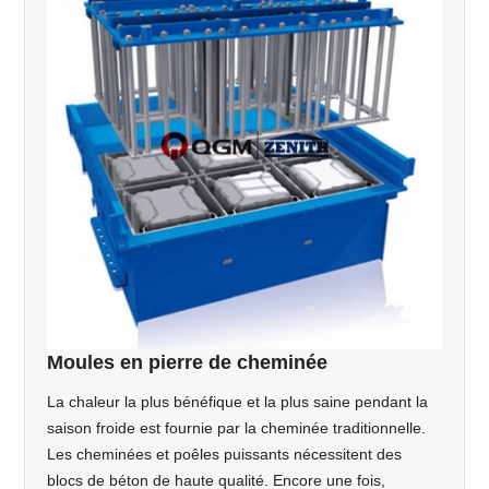
Moules en pierre de cheminée
La chaleur la plus bénéfique et la plus saine pendant la
saison froide est fournie par la cheminée traditionnelle.
Les cheminées et poêles puissants nécessitent des
blocs de béton de haute qualité. Encore une fois,