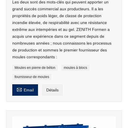
Les deux sont des mots-clés qui peuvent apporter un
grand succès commercial aux producteurs. Il a les
propriétés de poids léger, de classe de protection
incendie élevée, de respirabilité avec une résistance
extrême aux intempéries et au gel. ZENITH Formen a
acquis une expérience dans ce segment depuis de
nombreuses années ; nous connaissons les processus
de production et sommes le premier fournisseur des
moules correspondants :
Moules en pierre de béton
moules à blocs
fournisseur de moules

Email
Détails