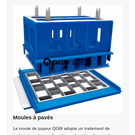
Moules à pavés
Le moule de payeur QGM adopte un traitement de