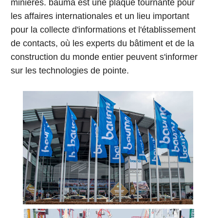
minières. bauma est une plaque tournante pour
les affaires internationales et un lieu important
pour la collecte d'informations et l'établissement
de contacts, où les experts du bâtiment et de la
construction du monde entier peuvent s'informer
sur les technologies de pointe.