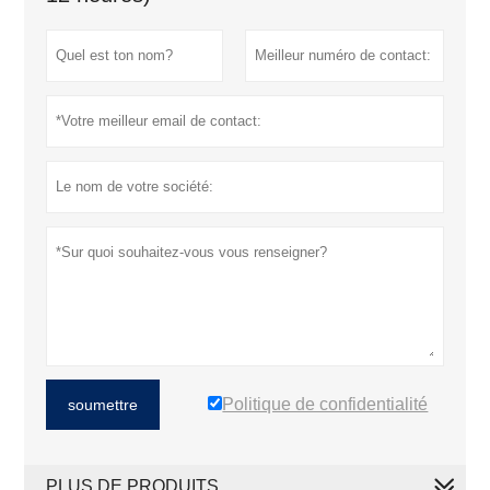
Politique de confidentialité
soumettre
PLUS DE PRODUITS