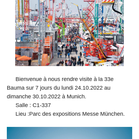
Bienvenue à nous rendre visite à la 33e
Bauma sur 7 jours du lundi 24.10.2022 au
dimanche 30.10.2022 à Munich.
Salle : C1-337
Lieu :Parc des expositions Messe München.