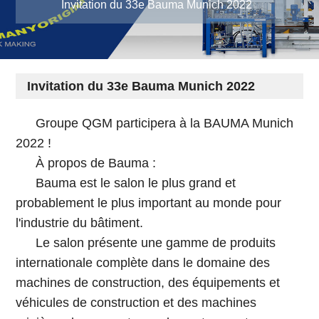
Invitation du 33e Bauma Munich 2022
Invitation du 33e Bauma Munich 2022
Groupe QGM participera à la
BAUMA Munich
2022 !
À propos de Bauma :
Bauma est le salon le plus grand et
probablement le plus important au monde pour
l'industrie du bâtiment.
Le salon présente une gamme de produits
internationale complète dans le domaine des
machines de construction, des équipements et
véhicules de construction et des machines