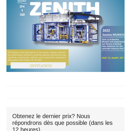
Obtenez le dernier prix? Nous
répondrons dès que possible (dans les
12 heures)