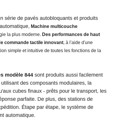
 série de pavés autobloquants et produits
 automatique,
Machine multicouche
ogie la plus moderne.
Des performances de haut
e commande tactile innovant
, à l'aide d'une
on simple et intuitive de toutes les fonctions de la
s modèle 844
sont produits aussi facilement
tilisant des composants modulaires, la
aux cubes finaux - prêts pour le transport, les
ponse parfaite. De plus, des stations de
pédition. Étape par étape, le système de
ent automatique.