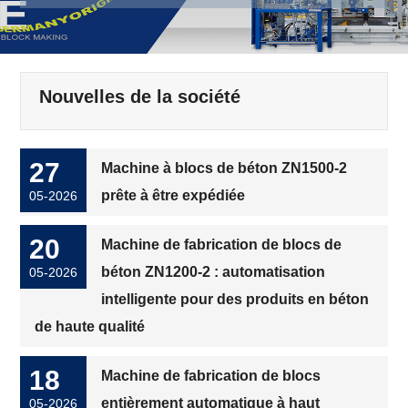
Nouvelles de la société
27
Machine à blocs de béton ZN1500-2
prête à être expédiée
05-2026
20
Machine de fabrication de blocs de
béton ZN1200-2 : automatisation
05-2026
intelligente pour des produits en béton
de haute qualité
18
Machine de fabrication de blocs
entièrement automatique à haut
05-2026