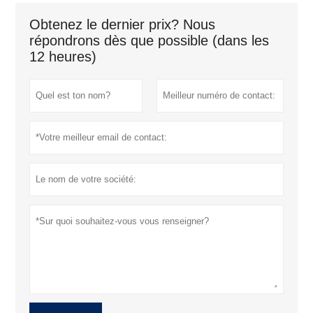
Obtenez le dernier prix? Nous
répondrons dès que possible (dans les
12 heures)