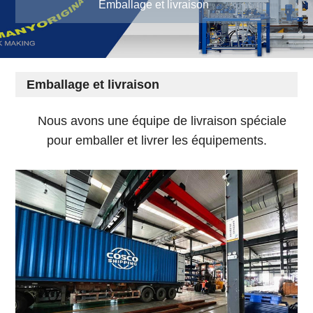
Emballage et livraison
Emballage et livraison
Nous avons une équipe de livraison spéciale
pour emballer et livrer les équipements.