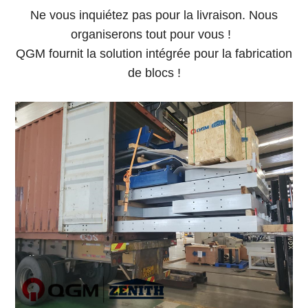
Ne vous inquiétez pas pour la livraison. Nous
organiserons tout pour vous !
QGM fournit la solution intégrée pour la fabrication
de blocs !