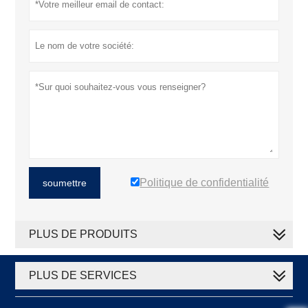
Politique de confidentialité
soumettre
PLUS DE PRODUITS
PLUS DE SERVICES