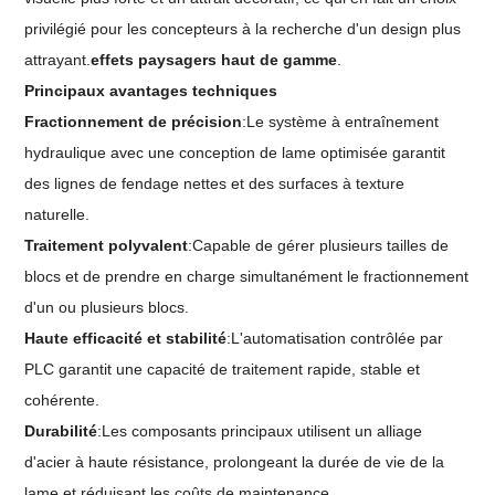
privilégié pour les concepteurs à la recherche d'un design plus
attrayant.
effets paysagers haut de gamme
.
Principaux avantages techniques
Fractionnement de précision
:Le système à entraînement
hydraulique avec une conception de lame optimisée garantit
des lignes de fendage nettes et des surfaces à texture
naturelle.
Traitement polyvalent
:Capable de gérer plusieurs tailles de
blocs et de prendre en charge simultanément le fractionnement
d'un ou plusieurs blocs.
Haute efficacité et stabilité
:L'automatisation contrôlée par
PLC garantit une capacité de traitement rapide, stable et
cohérente.
Durabilité
:Les composants principaux utilisent un alliage
d'acier à haute résistance, prolongeant la durée de vie de la
lame et réduisant les coûts de maintenance.