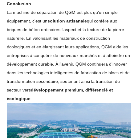
Conclusion
La machine de séparation de QGM est plus qu'un simple
équipement, c'est un
solution artisanale
qui confère aux
briques de béton ordinaires l'aspect et la texture de la pierre
naturelle. En valorisant les matériaux de construction
écologiques et en élargissant leurs applications, QGM aide les
entreprises à conquérir de nouveaux marchés et à atteindre un
développement durable. À l'avenir, QGM continuera d'innover
dans les technologies intelligentes de fabrication de blocs et de
transformation secondaire, soutenant ainsi la transition du
secteur vers
développement premium, différencié et
écologique
.