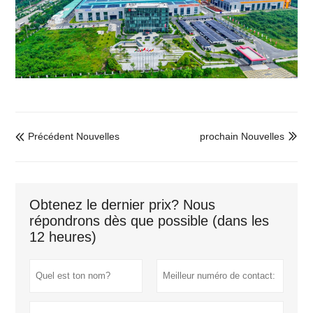
Précédent Nouvelles
prochain Nouvelles


Obtenez le dernier prix? Nous
répondrons dès que possible (dans les
12 heures)