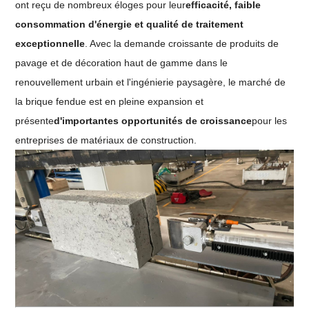
ont reçu de nombreux éloges pour leur
efficacité, faible
consommation d'énergie et qualité de traitement
exceptionnelle
. Avec la demande croissante de produits de
pavage et de décoration haut de gamme dans le
renouvellement urbain et l'ingénierie paysagère, le marché de
la brique fendue est en pleine expansion et
présente
d'importantes opportunités de croissance
pour les
entreprises de matériaux de construction.