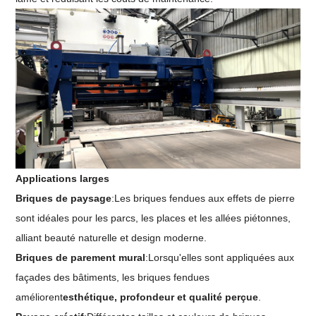
Applications larges
Briques de paysage
:Les briques fendues aux effets de pierre
sont idéales pour les parcs, les places et les allées piétonnes,
alliant beauté naturelle et design moderne.
Briques de parement mural
:Lorsqu'elles sont appliquées aux
façades des bâtiments, les briques fendues
améliorent
esthétique, profondeur et qualité perçue
.