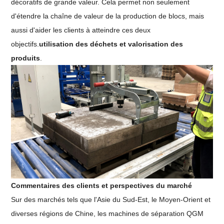
décoratifs de grande valeur. Cela permet non seulement
d'étendre la chaîne de valeur de la production de blocs, mais
aussi d'aider les clients à atteindre ces deux
objectifs.
utilisation des déchets et valorisation des
produits
.
Commentaires des clients et perspectives du marché
Sur des marchés tels que l'Asie du Sud-Est, le Moyen-Orient et
diverses régions de Chine, les machines de séparation QGM