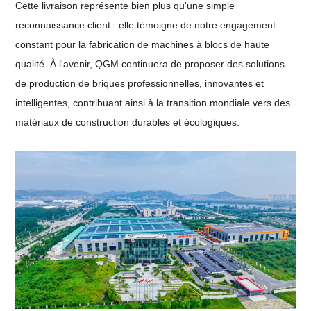
Cette livraison représente bien plus qu'une simple
reconnaissance client : elle témoigne de notre engagement
constant pour la fabrication de machines à blocs de haute
qualité. À l'avenir, QGM continuera de proposer des solutions
de production de briques professionnelles, innovantes et
intelligentes, contribuant ainsi à la transition mondiale vers des
matériaux de construction durables et écologiques.