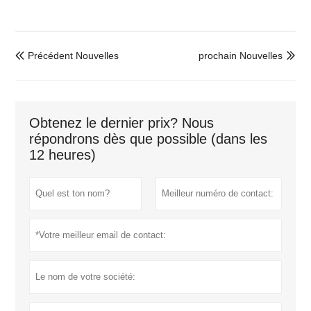
Précédent Nouvelles
prochain Nouvelles


Obtenez le dernier prix? Nous
répondrons dès que possible (dans les
12 heures)