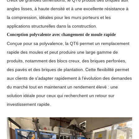
angles lisses, à haute densité et à une excellente résistance à
la compression, idéales pour les murs porteurs et les
applications structurelles dans la construction.
Conception polyvalente avec changement de moule rapide
Conçue pour sa polyvalence, la QT6 permet un remplacement
rapide des moules et peut produire une large gamme de
produits, notamment des blocs creux, des briques perforées,
des pavés et des briques de plantation. Cette flexibilité permet
aux clients de s'adapter rapidement à l'évolution des demandes
du marché tout en maintenant un rendement élevé : une
solution idéale pour ceux qui recherchent un retour sur
investissement rapide.