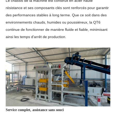
Le châssis de la machine est construit en acier haute
résistance et ses composants clés sont renforcés pour garantir
des performances stables à long terme. Que ce soit dans des
environnements chauds, humides ou poussiéreux, la QT6
continue de fonctionner de manière fluide et fiable, minimisant
ainsi les temps d'arrêt de production.
Service complet, assistance sans souci