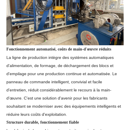
Fonctionnement automatisé, coûts de main-d'œuvre réduits
La ligne de production intègre des systèmes automatiques
d'alimentation, de formage, de déchargement des blocs et
d'empilage pour une production continue et automatisée. Le
panneau de commande intelligent, convivial et facile
d'entretien, réduit considérablement le recours à la main-
d'œuvre. C'est une solution d'avenir pour les fabricants
souhaitant se moderniser avec des équipements intelligents et
réduire leurs coûts d'exploitation.
Structure durable, fonctionnement fiable