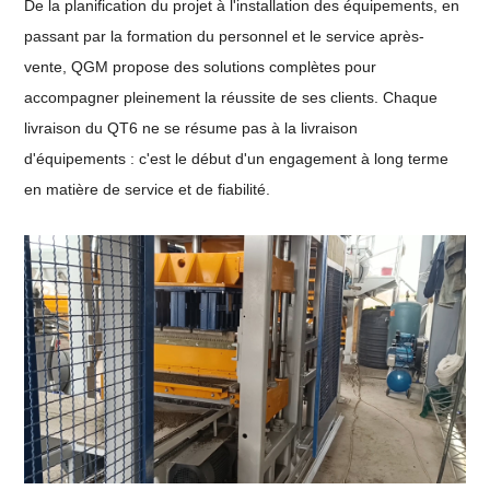
De la planification du projet à l'installation des équipements, en
passant par la formation du personnel et le service après-
vente, QGM propose des solutions complètes pour
accompagner pleinement la réussite de ses clients. Chaque
livraison du QT6 ne se résume pas à la livraison
d'équipements : c'est le début d'un engagement à long terme
en matière de service et de fiabilité.