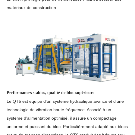
matériaux de construction.
Performances stables, qualité de bloc supérieure
Le QT6 est équipé d'un système hydraulique avancé et d'une
technologie de vibration haute fréquence. Associé à un
système d'alimentation optimisé, il assure un compactage
uniforme et puissant du bloc. Particulièrement adapté aux blocs
creux de grandes dimensions, le QT6 produit des briques aux