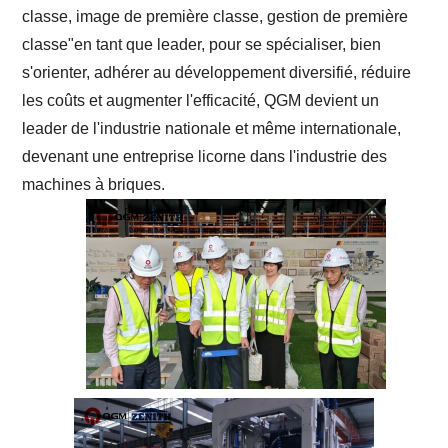
classe, image de première classe, gestion de première
classe"en tant que leader, pour se spécialiser, bien
s'orienter, adhérer au développement diversifié, réduire
les coûts et augmenter l'efficacité, QGM devient un
leader de l'industrie nationale et même internationale,
devenant une entreprise licorne dans l'industrie des
machines à briques.