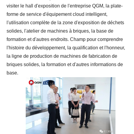
visiter le hall d'exposition de l'entreprise QGM, la plate-
forme de service d'équipement cloud intelligent,
l'utilisation complète de la zone d'exposition de déchets
solides, l'atelier de machines à briques, la base de
formation et d'autres endroits. Champ pour comprendre
l'histoire du développement, la qualification et l'honneur,
la ligne de production de machines de fabrication de
briques solides, la formation et d'autres informations de
base.