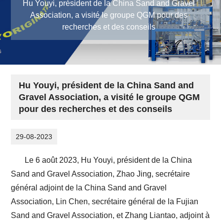
Hu Youyi, président de la China Sand and Gravel
Association, a visité le groupe QGM pour des
recherches et des conseils
Hu Youyi, président de la China Sand and
Gravel Association, a visité le groupe QGM
pour des recherches et des conseils
29-08-2023
Le 6 août 2023, Hu Youyi, président de la China
Sand and Gravel Association, Zhao Jing, secrétaire
général adjoint de la China Sand and Gravel
Association, Lin Chen, secrétaire général de la Fujian
Sand and Gravel Association, et Zhang Liantao, adjoint à