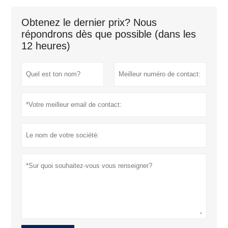
Obtenez le dernier prix? Nous
répondrons dès que possible (dans les
12 heures)