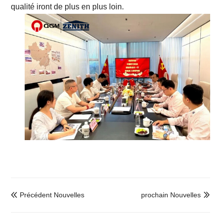
qualité iront de plus en plus loin.
Précédent Nouvelles
prochain Nouvelles

