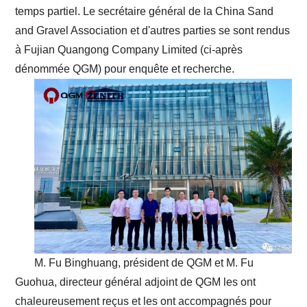
temps partiel. Le secrétaire général de la China Sand
and Gravel Association et d'autres parties se sont rendus
à Fujian Quangong Company Limited (ci-après
dénommée QGM) pour enquête et recherche.
M. Fu Binghuang, président de QGM et M. Fu
Guohua, directeur général adjoint de QGM les ont
chaleureusement reçus et les ont accompagnés pour