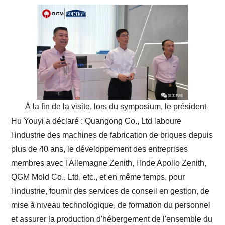
À la fin de la visite, lors du symposium, le président
Hu Youyi a déclaré : Quangong Co., Ltd laboure
l'industrie des machines de fabrication de briques depuis
plus de 40 ans, le développement des entreprises
membres avec l'Allemagne Zenith, l'Inde Apollo Zenith,
QGM Mold Co., Ltd, etc., et en même temps, pour
l'industrie, fournir des services de conseil en gestion, de
mise à niveau technologique, de formation du personnel
et assurer la production d'hébergement de l'ensemble du