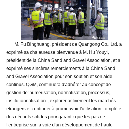
M. Fu Binghuang, président de Quangong Co., Ltd, a
exprimé sa chaleureuse bienvenue à M. Hu Youyi,
président de la China Sand and Gravel Association, et a
exprimé ses sincères remerciements à la China Sand
and Gravel Association pour son soutien et son aide
continus. QGM, continuera d'adhérer au concept de
gestion de"numérisation, normalisation, processus,
institutionnalisation", explorer activement les marchés
étrangers et continuer à promouvoir l'utilisation complète
des déchets solides pour garantir que les pas de
l'entreprise sur la voie d'un développement de haute