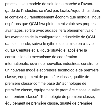
processus du modèle de solution a marché à l'avant-
garde de l'industrie, ce n'est pas facile. Aujourd'hui, dans
le contexte du ralentissement économique mondial, nous
espérons que QGM fera pleinement valoir ses propres
avantages, sortira avec audace, fera pleinement valoir
les avantages de la configuration industrielle de QGM
dans le monde, suivra le rythme de la mise en œuvre
du"La Ceinture et la Route"stratégie, accélérer la
construction du mécanisme de coopération
internationale, ouvrir de nouvelles industries, construire
un nouveau modèle et prendre"technologie de première
classe, équipement de première classe, qualité de
première classe"comme base du"technologie de
première classe, équipement de première classe, qualité
de première classe". Technologie de première classe,
équipement de première classe, qualité de première