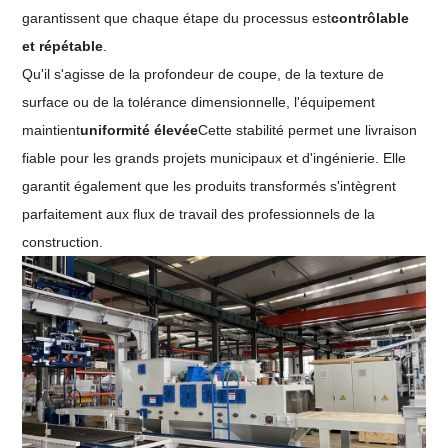
garantissent que chaque étape du processus est
contrôlable
et répétable
.
Qu'il s'agisse de la profondeur de coupe, de la texture de
surface ou de la tolérance dimensionnelle, l'équipement
maintient
uniformité élevée
Cette stabilité permet une livraison
fiable pour les grands projets municipaux et d'ingénierie. Elle
garantit également que les produits transformés s'intègrent
parfaitement aux flux de travail des professionnels de la
construction.