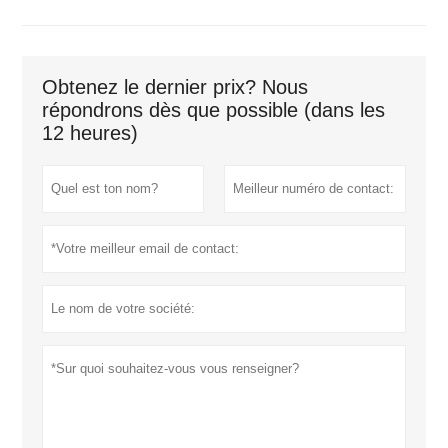
Obtenez le dernier prix? Nous
répondrons dès que possible (dans les
12 heures)