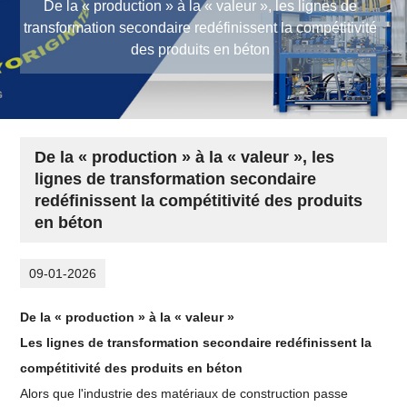
De la « production » à la « valeur », les lignes de
transformation secondaire redéfinissent la compétitivité
des produits en béton
De la « production » à la « valeur », les
lignes de transformation secondaire
redéfinissent la compétitivité des produits
en béton
09-01-2026
De la « production » à la « valeur »
Les lignes de transformation secondaire redéfinissent la
compétitivité des produits en béton
Alors que l'industrie des matériaux de construction passe