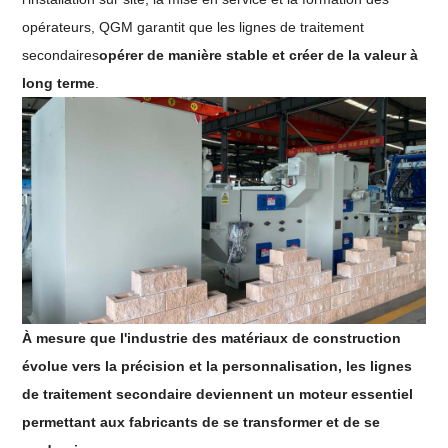
opérateurs, QGM garantit que les lignes de traitement
secondaires
opérer de manière stable et créer de la valeur à
long terme
.
À mesure que l'industrie des matériaux de construction
évolue vers la précision et la personnalisation, les lignes
de traitement secondaire deviennent un moteur essentiel
permettant aux fabricants de se transformer et de se