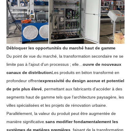
Débloquer les opportunités du marché haut de gamme
Du point de vue du marché, la transformation secondaire ne se
limite pas à l'ajout d'un processus ; elle…
ouvre de nouveaux
canaux de distribution
Les produits en béton transformé en
profondeur offrent
expressivité du design accrue et potentiel
de prix plus élevé
, permettant aux fabricants d'accéder à des
segments haut de gamme tels que l'architecture paysagère, les
villes spécialisées et les projets de rénovation urbaine.
Parallèlement, la valeur du produit peut être augmentée de
manière significative.
sans modifier fondamentalement les
systèmes de matières premières
, faisant de la transformation