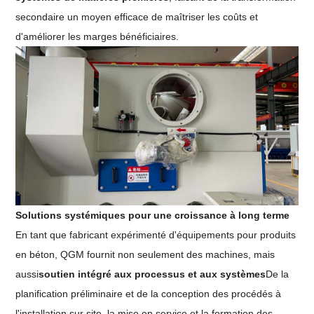
secondaire un moyen efficace de maîtriser les coûts et
d'améliorer les marges bénéficiaires.
Solutions systémiques pour une croissance à long terme
En tant que fabricant expérimenté d'équipements pour produits
en béton, QGM fournit non seulement des machines, mais
aussi
soutien intégré aux processus et aux systèmes
De la
planification préliminaire et de la conception des procédés à
l'installation sur site, la mise en service et la formation des