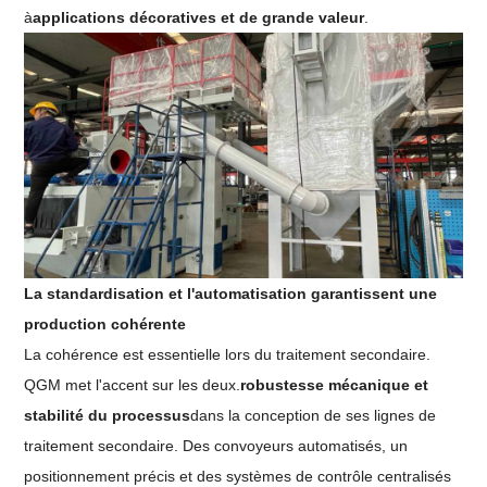
à
applications décoratives et de grande valeur
.
La standardisation et l'automatisation garantissent une
production cohérente
La cohérence est essentielle lors du traitement secondaire.
QGM met l'accent sur les deux.
robustesse mécanique et
stabilité du processus
dans la conception de ses lignes de
traitement secondaire. Des convoyeurs automatisés, un
positionnement précis et des systèmes de contrôle centralisés