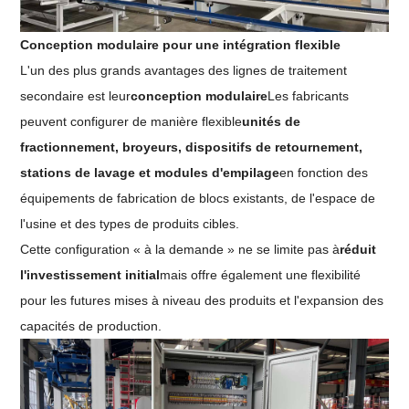
Conception modulaire pour une intégration flexible
L'un des plus grands avantages des lignes de traitement
secondaire est leur
conception modulaire
Les fabricants
peuvent configurer de manière flexible
unités de
fractionnement, broyeurs, dispositifs de retournement,
stations de lavage et modules d'empilage
en fonction des
équipements de fabrication de blocs existants, de l'espace de
l'usine et des types de produits cibles.
Cette configuration « à la demande » ne se limite pas à
réduit
l'investissement initial
mais offre également une flexibilité
pour les futures mises à niveau des produits et l'expansion des
capacités de production.