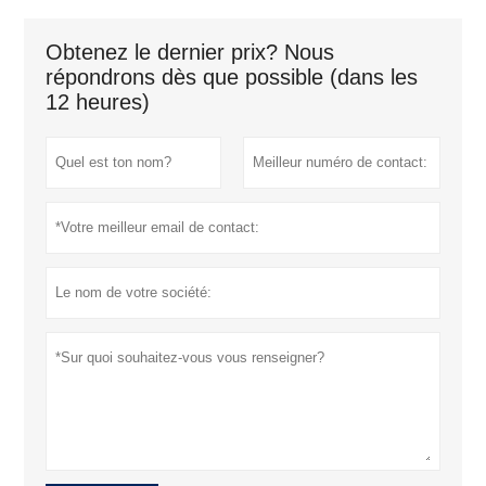
Obtenez le dernier prix? Nous
répondrons dès que possible (dans les
12 heures)