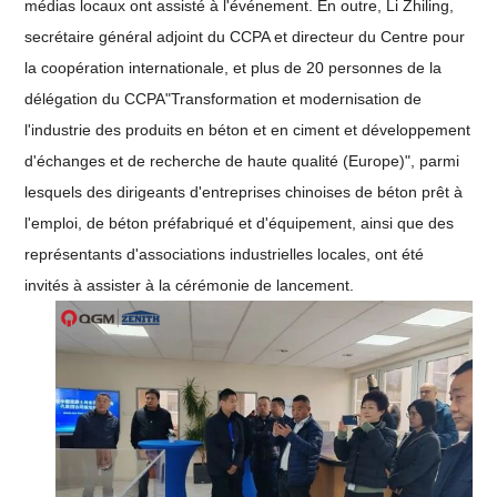
médias locaux ont assisté à l'événement. En outre, Li Zhiling,
secrétaire général adjoint du CCPA et directeur du Centre pour
la coopération internationale, et plus de 20 personnes de la
délégation du CCPA"Transformation et modernisation de
l'industrie des produits en béton et en ciment et développement
d'échanges et de recherche de haute qualité (Europe)", parmi
lesquels des dirigeants d'entreprises chinoises de béton prêt à
l'emploi, de béton préfabriqué et d'équipement, ainsi que des
représentants d'associations industrielles locales, ont été
invités à assister à la cérémonie de lancement.