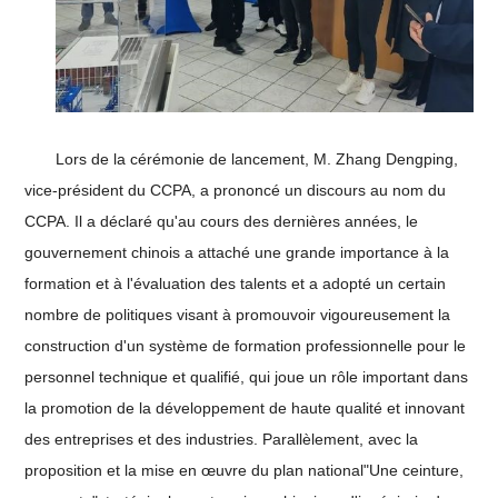
Lors de la cérémonie de lancement, M. Zhang Dengping,
vice-président du CCPA, a prononcé un discours au nom du
CCPA. Il a déclaré qu'au cours des dernières années, le
gouvernement chinois a attaché une grande importance à la
formation et à l'évaluation des talents et a adopté un certain
nombre de politiques visant à promouvoir vigoureusement la
construction d'un système de formation professionnelle pour le
personnel technique et qualifié, qui joue un rôle important dans
la promotion de la développement de haute qualité et innovant
des entreprises et des industries. Parallèlement, avec la
proposition et la mise en œuvre du plan national"Une ceinture,