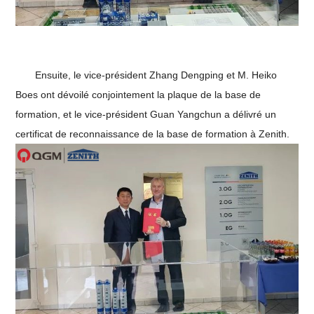
Ensuite, le vice-président Zhang Dengping et M. Heiko
Boes ont dévoilé conjointement la plaque de la base de
formation, et le vice-président Guan Yangchun a délivré un
certificat de reconnaissance de la base de formation à Zenith.