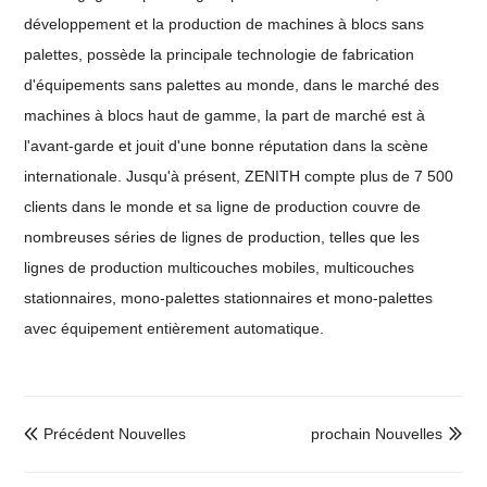
développement et la production de machines à blocs sans
palettes, possède la principale technologie de fabrication
d'équipements sans palettes au monde, dans le marché des
machines à blocs haut de gamme, la part de marché est à
l'avant-garde et jouit d'une bonne réputation dans la scène
internationale. Jusqu'à présent, ZENITH compte plus de 7 500
clients dans le monde et sa ligne de production couvre de
nombreuses séries de lignes de production, telles que les
lignes de production multicouches mobiles, multicouches
stationnaires, mono-palettes stationnaires et mono-palettes
avec équipement entièrement automatique.
Précédent Nouvelles
prochain Nouvelles

