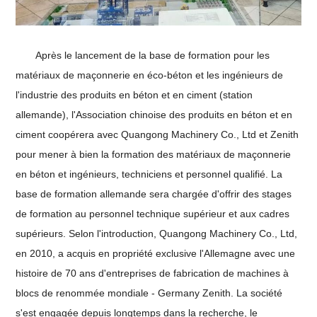
Après le lancement de la base de formation pour les
matériaux de maçonnerie en éco-béton et les ingénieurs de
l'industrie des produits en béton et en ciment (station
allemande), l'Association chinoise des produits en béton et en
ciment coopérera avec Quangong Machinery Co., Ltd et Zenith
pour mener à bien la formation des matériaux de maçonnerie
en béton et ingénieurs, techniciens et personnel qualifié. La
base de formation allemande sera chargée d'offrir des stages
de formation au personnel technique supérieur et aux cadres
supérieurs. Selon l'introduction, Quangong Machinery Co., Ltd,
en 2010, a acquis en propriété exclusive l'Allemagne avec une
histoire de 70 ans d'entreprises de fabrication de machines à
blocs de renommée mondiale - Germany Zenith. La société
s'est engagée depuis longtemps dans la recherche, le