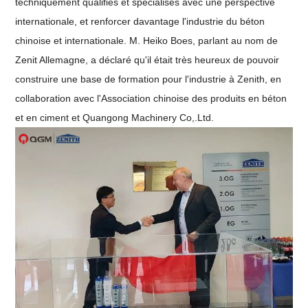
techniquement qualifiés et spécialisés avec une perspective
internationale, et renforcer davantage l'industrie du béton
chinoise et internationale. M. Heiko Boes, parlant au nom de
Zenit Allemagne, a déclaré qu'il était très heureux de pouvoir
construire une base de formation pour l'industrie à Zenith, en
collaboration avec l'Association chinoise des produits en béton
et en ciment et Quangong Machinery Co,.Ltd.