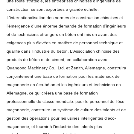
une route"stratégie, les entreprises chinoises d'ingénierie de
construction se sont exportées à grande échelle,
L'internationalisation des normes de construction chinoises et
l'émergence d'une énorme demande de formation d'ingénieurs
et de techniciens étrangers en béton ont mis en avant des
exigences plus élevées en matière de personnel technique et
qualifié dans l'industrie du béton. L'Association chinoise des
produits de béton et de ciment, en collaboration avec
Quangong Machinery Co., Ltd. et Zenith, Allemagne, construira
conjointement une base de formation pour les matériaux de
maçonnerie en éco-béton et les ingénieurs et techniciens en
Allemagne, ce qui créera une base de formation
professionnelle de classe mondiale. pour le personnel de l'éco-
maçonnerie, construire un système de culture des talents et de
gestion des opérations pour les usines intelligentes d'éco-
maçonnerie, et fournir à l'industrie des talents plus