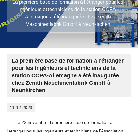
La première base de formation à l'étranger pour les
ingénieurs et techniciens de la station CCPA-
Allemagne a été inaugurée chez Zenith
Maschinenfabrik GmbH à Neunkirchen
La première base de formation à l'étranger
pour les ingénieurs et techniciens de la
station CCPA-Allemagne a été inaugurée
chez Zenith Maschinenfabrik GmbH à
Neunkirchen
11-12-2023
Le 22 novembre, la première base de formation à
l'étranger pour les ingénieurs et techniciens de l'Association