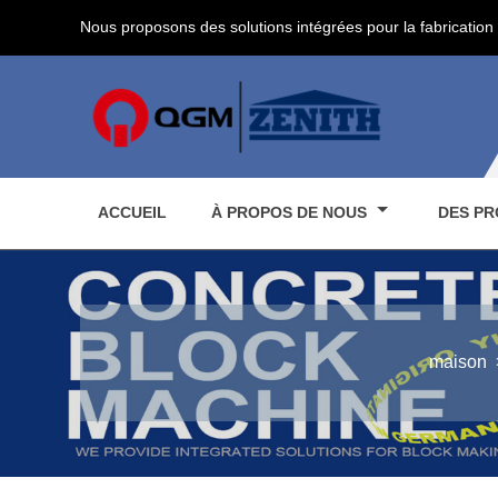
Nous proposons des solutions intégrées pour la fabrication 
ACCUEIL
À PROPOS DE NOUS
DES PR
maison