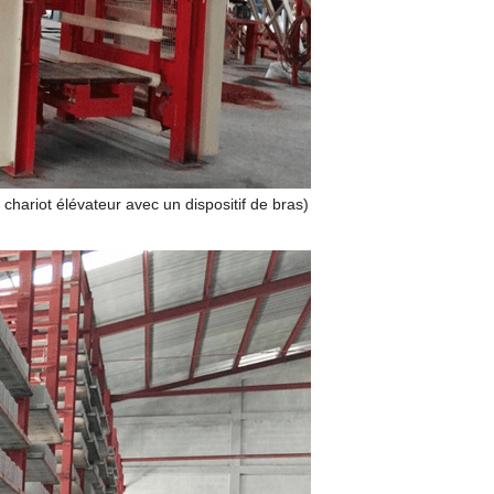
n
chariot élévateur avec un dispositif de bras)