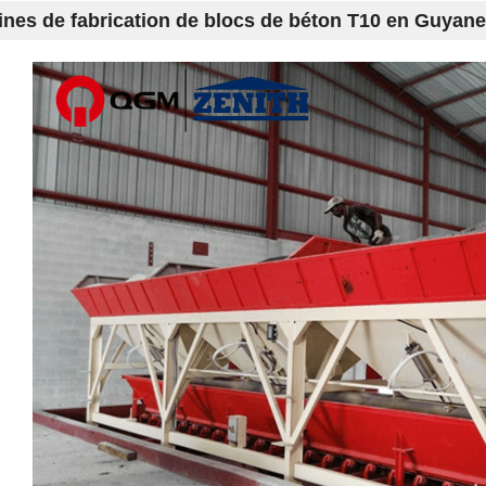
nes de fabrication de blocs de béton T10 en Guyane