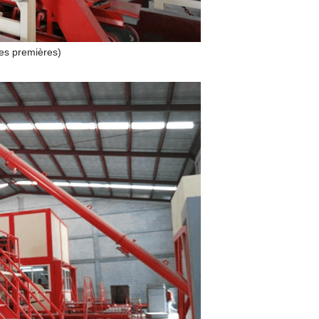
res premières)