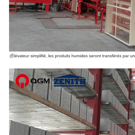
(Élévateur simplifié, les produits humides seront transférés par u