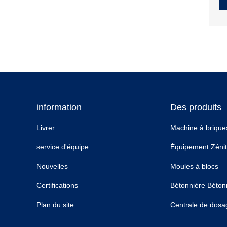
information
Des produits
Livrer
Machine à brique
service d'équipe
Équipement Zéni
Nouvelles
Moules à blocs
Certifications
Bétonnière Béton
Plan du site
Centrale de dosa