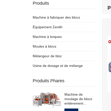
Produits
p
Machine à fabriquer des blocs
Équipement Zenith
Machine à briques
Moules à blocs
Mélangeur de bloc
Usine de dosage et de mélange
Produits Phares
Machine de
moulage de blocs
entièrement
automatique pour