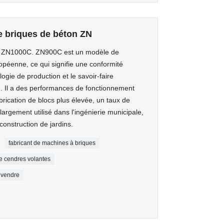
 briques de béton ZN
 ZN1000C. ZN900C est un modèle de
péenne, ce qui signifie une conformité
logie de production et le savoir-faire
. Il a des performances de fonctionnement
abrication de blocs plus élevée, un taux de
 largement utilisé dans l'ingénierie municipale,
 construction de jardins.
fabricant de machines à briques
e cendres volantes
 vendre