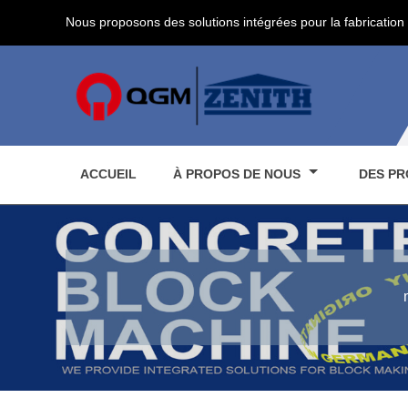
Nous proposons des solutions intégrées pour la fabrication 
ACCUEIL
À PROPOS DE NOUS
DES PR