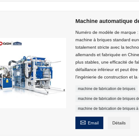
Machine automatique de
Numéro de modèle de marque :
machine à briques standard euro
totalement stricte avec la techno
allemands et fabriquée en Chine
plus stables, une efficacité de f
défaillance inférieur et peut être
l'ingénierie de construction et la
machine de fabrication de briques
machine de fabrication de briques d
machine de fabrication de briques à

Email
Détails