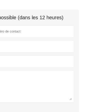
ossible (dans les 12 heures)