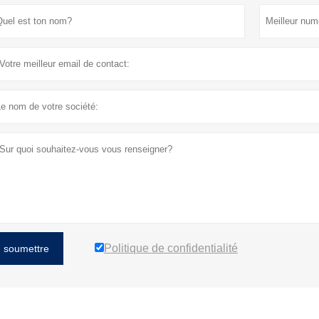
Politique de confidentialité
soumettre