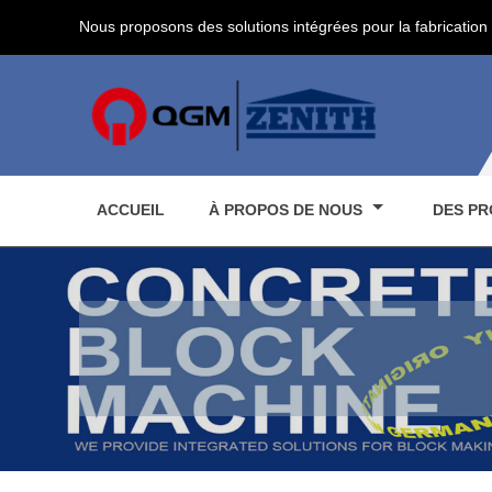
Nous proposons des solutions intégrées pour la fabrication 
ACCUEIL
À PROPOS DE NOUS
DES PR